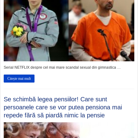
Serial NETFLIX despre cel mai mare scandal sexual din gimnastica …
Citește mai mult
Se schimbă legea pensiilor! Care sunt
persoanele care se vor putea pensiona mai
repede fără să piardă nimic la pensie