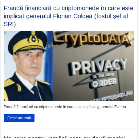
Fraudă financiară cu criptomonede în care este
implicat generalul Florian Coldea (fostul șef al
SRI)
Fraudă financiară cu criptomonede în care este implicat generalul Florian …
Citește mai mult