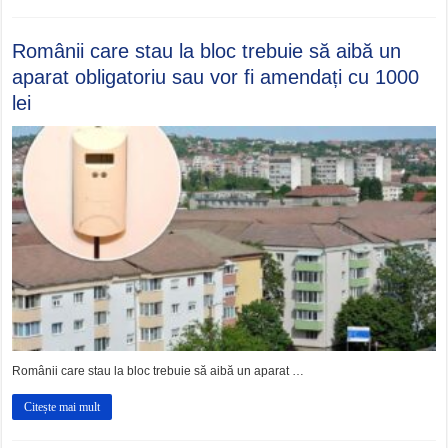
Românii care stau la bloc trebuie să aibă un
aparat obligatoriu sau vor fi amendați cu 1000
lei
Românii care stau la bloc trebuie să aibă un aparat …
Citește mai mult