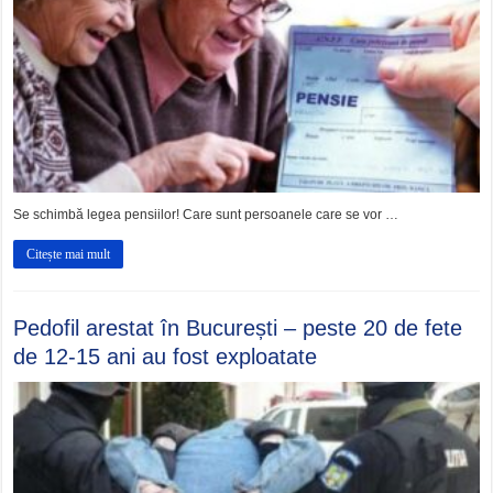
Se schimbă legea pensiilor! Care sunt persoanele care se vor …
Citește mai mult
Pedofil arestat în București – peste 20 de fete
de 12-15 ani au fost exploatate