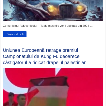
Comunismul Autovehicular – Toate mașinile vor fi obligate din 2024 …
Citește mai mult
Uniunea Europeană retrage premiul
Campionatului de Kung Fu deoarece
câștigătorul a ridicat drapelul palestinian