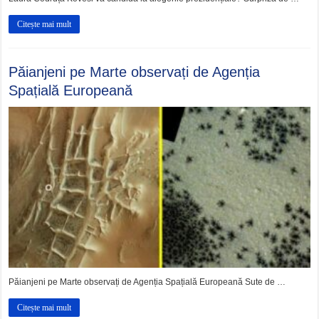
Citește mai mult
Păianjeni pe Marte observați de Agenția
Spațială Europeană
Păianjeni pe Marte observați de Agenția Spațială Europeană Sute de …
Citește mai mult