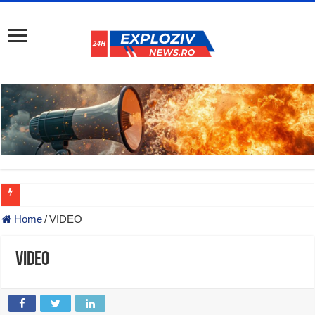
Home
/
VIDEO
VIDEO