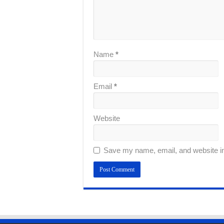
Name
*
Email
*
Website
Save my name, email, and website in 