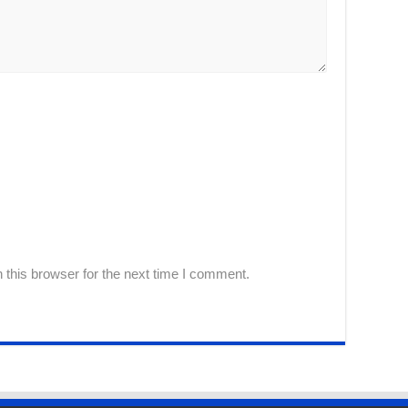
this browser for the next time I comment.