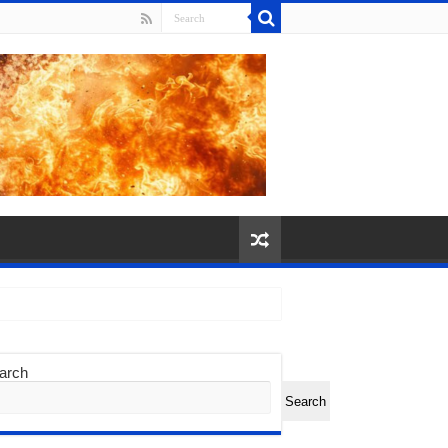
arch
Search