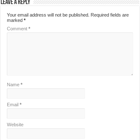
Leave a Reply
Your email address will not be published.
Required fields are
marked
*
Comment
*
Name
*
Email
*
Website