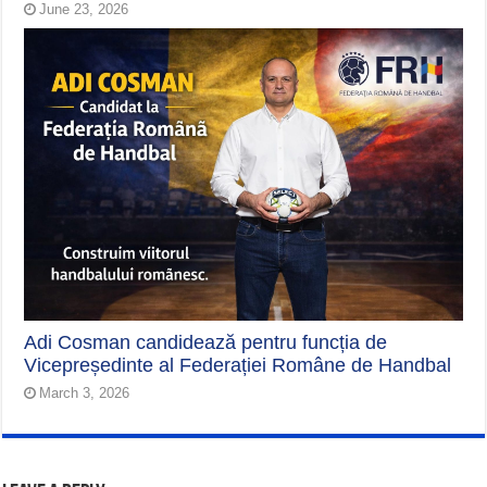
June 23, 2026
Adi Cosman candidează pentru funcția de
Vicepreședinte al Federației Române de Handbal
March 3, 2026