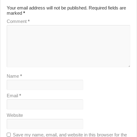
Your email address will not be published.
Required fields are
marked
*
Comment
*
Name
*
Email
*
Website
Save my name, email, and website in this browser for the