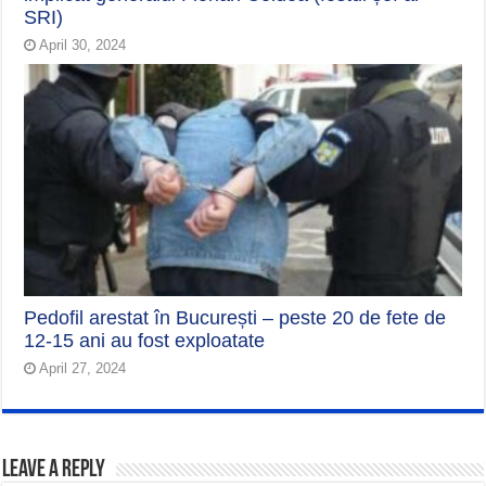
SRI)
April 30, 2024
Pedofil arestat în București – peste 20 de fete de
12-15 ani au fost exploatate
April 27, 2024
Leave a Reply