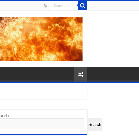
arch
Search