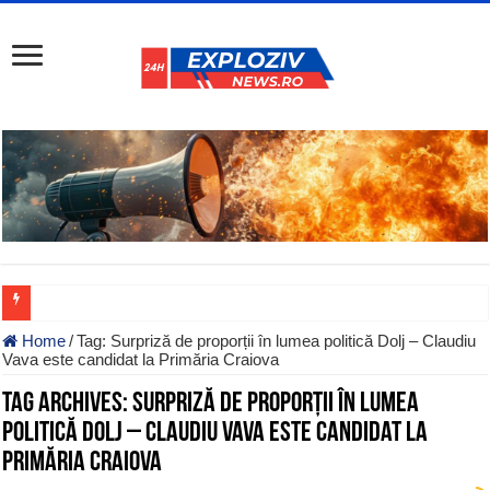
Home
/
Tag:
Surpriză de proporții în lumea politică Dolj – Claudiu
Vava este candidat la Primăria Craiova
Tag Archives:
Surpriză de proporții în lumea
politică Dolj – Claudiu Vava este candidat la
Primăria Craiova