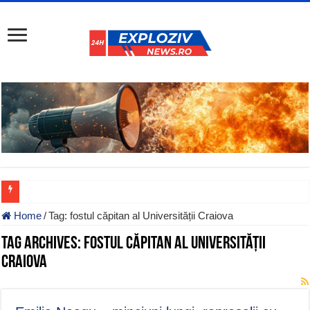
Home
/
Tag:
fostul căpitan al Universității Craiova
Tag Archives:
fostul căpitan al Universității
Craiova