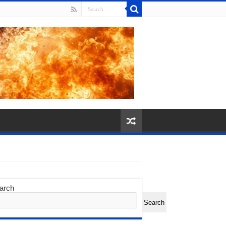
arch
Search