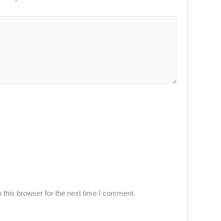
this browser for the next time I comment.