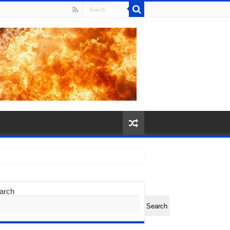
arch
Search