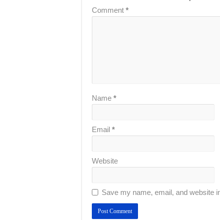
Comment
*
Name
*
Email
*
Website
Save my name, email, and website in 