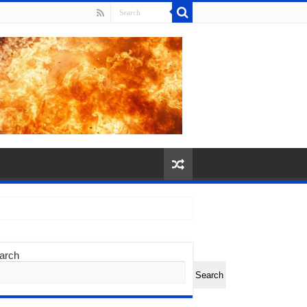
arch
Search