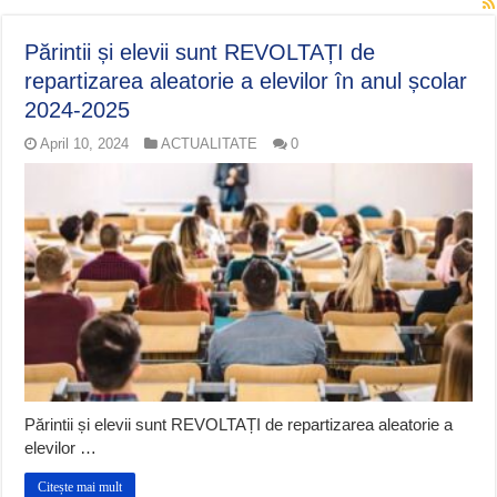
Părintii și elevii sunt REVOLTAȚI de
repartizarea aleatorie a elevilor în anul școlar
2024-2025
April 10, 2024
ACTUALITATE
0
Părintii și elevii sunt REVOLTAȚI de repartizarea aleatorie a
elevilor …
Citește mai mult