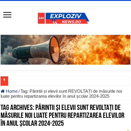
Home
/
Tag:
Părintii și elevii sunt REVOLTAȚI de măsurile noi
luate pentru repartizarea elevilor în anul școlar 2024-2025
Tag Archives:
Părintii și elevii sunt REVOLTAȚI de
măsurile noi luate pentru repartizarea elevilor
în anul școlar 2024-2025