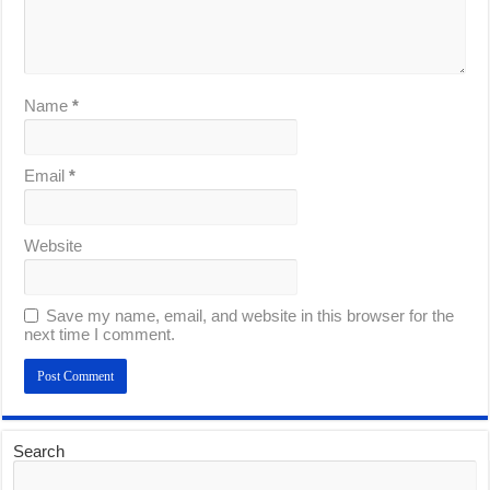
Name
*
Email
*
Website
Save my name, email, and website in this browser for the
next time I comment.
Search